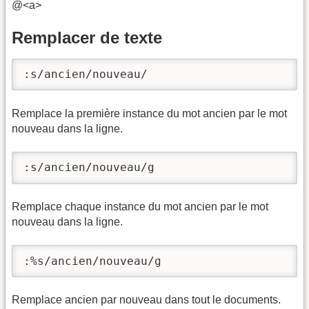
@<a>
Remplacer de texte
:s/ancien/nouveau/
Remplace la première instance du mot ancien par le mot
nouveau dans la ligne.
:s/ancien/nouveau/g
Remplace chaque instance du mot ancien par le mot
nouveau dans la ligne.
:%s/ancien/nouveau/g
Remplace ancien par nouveau dans tout le documents.