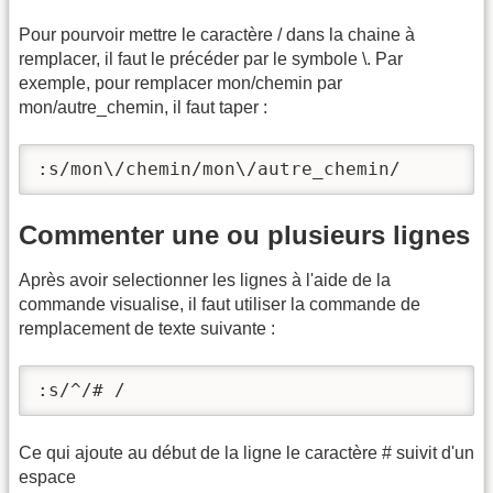
Pour pourvoir mettre le caractère / dans la chaine à
remplacer, il faut le précéder par le symbole \. Par
exemple, pour remplacer mon/chemin par
mon/autre_chemin, il faut taper :
:s/mon\/chemin/mon\/autre_chemin/
Commenter une ou plusieurs lignes
Après avoir selectionner les lignes à l'aide de la
commande visualise, il faut utiliser la commande de
remplacement de texte suivante :
:s/^/# /
Ce qui ajoute au début de la ligne le caractère # suivit d'un
espace