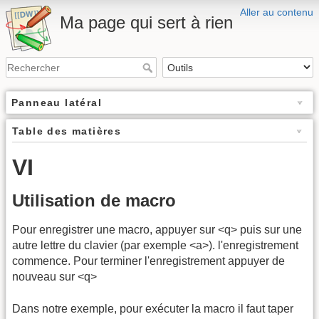
Aller au contenu
Ma page qui sert à rien
Panneau latéral
Table des matières
VI
Utilisation de macro
Pour enregistrer une macro, appuyer sur <q> puis sur une
autre lettre du clavier (par exemple <a>). l'enregistrement
commence. Pour terminer l'enregistrement appuyer de
nouveau sur <q>
Dans notre exemple, pour exécuter la macro il faut taper