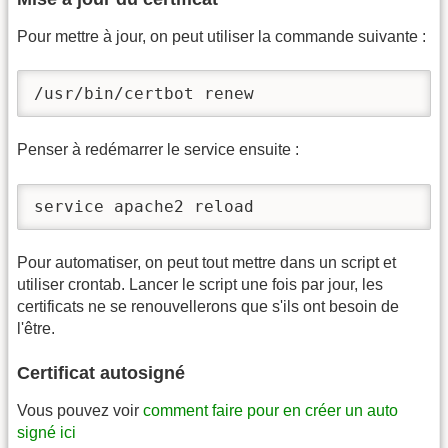
Pour mettre à jour, on peut utiliser la commande suivante :
/usr/bin/certbot renew
Penser à redémarrer le service ensuite :
service apache2 reload
Pour automatiser, on peut tout mettre dans un script et
utiliser crontab. Lancer le script une fois par jour, les
certificats ne se renouvellerons que s'ils ont besoin de
l'être.
Certificat autosigné
Vous pouvez voir
comment faire pour en créer un auto
signé ici