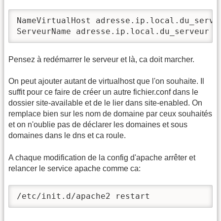
NameVirtualHost adresse.ip.local.du_serveu
ServeurName adresse.ip.local.du_serveur
Pensez à redémarrer le serveur et là, ca doit marcher.
On peut ajouter autant de virtualhost que l'on souhaite. Il
suffit pour ce faire de créer un autre fichier.conf dans le
dossier site-available et de le lier dans site-enabled. On
remplace bien sur les nom de domaine par ceux souhaités
et on n'oublie pas de déclarer les domaines et sous
domaines dans le dns et ca roule.
A chaque modification de la config d'apache arrêter et
relancer le service apache comme ca:
/etc/init.d/apache2 restart