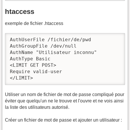
htaccess
exemple de fichier .htaccess
AuthUserFile /fichier/de/pwd

AuthGroupFile /dev/null

AuthName "Utilisateur inconnu"

AuthType Basic

<LIMIT GET POST>

Require valid-user

</LIMIT>
Utiliser un nom de fichier de mot de passe compliqué pour
éviter que quelqu'un ne le trouve et l'ouvre et ne vois ainsi
la liste des utilisateurs autorisé.
Créer un fichier de mot de passe et ajouter un utilisateur :