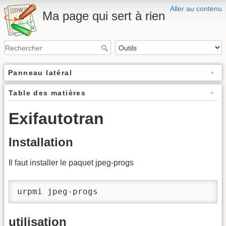
Aller au contenu
Ma page qui sert à rien
Panneau latéral
Table des matières
Exifautotran
Installation
Il faut installer le paquet jpeg-progs
urpmi jpeg-progs
utilisation