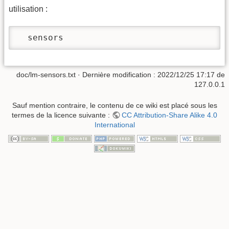
utilisation :
  sensors
doc/lm-sensors.txt
· Dernière modification : 2022/12/25 17:17 de
127.0.0.1
Sauf mention contraire, le contenu de ce wiki est placé sous les
termes de la licence suivante :
CC Attribution-Share Alike 4.0
International