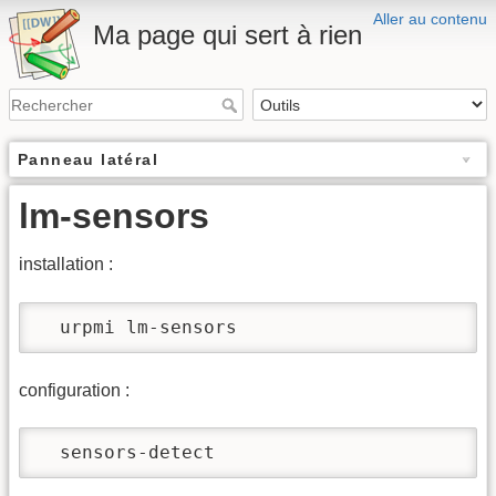
Aller au contenu
Ma page qui sert à rien
Panneau latéral
lm-sensors
installation :
  urpmi lm-sensors
configuration :
  sensors-detect