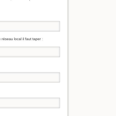
éseau local il faut taper :