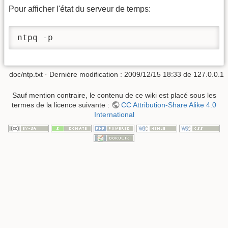
Pour afficher l'état du serveur de temps:
ntpq -p
doc/ntp.txt
· Dernière modification : 2009/12/15 18:33 de
127.0.0.1
Sauf mention contraire, le contenu de ce wiki est placé sous les
termes de la licence suivante :
CC Attribution-Share Alike 4.0
International