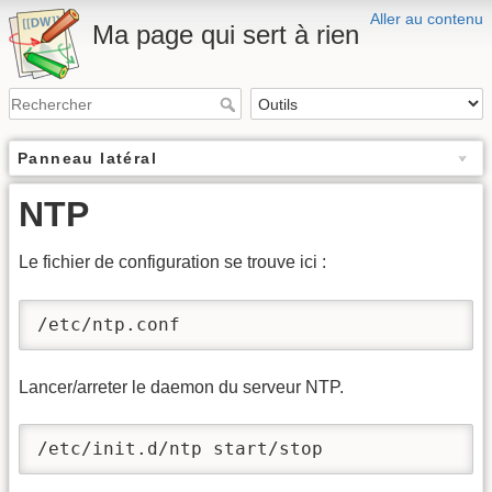
Aller au contenu
Ma page qui sert à rien
Panneau latéral
NTP
Le fichier de configuration se trouve ici :
/etc/ntp.conf
Lancer/arreter le daemon du serveur NTP.
/etc/init.d/ntp start/stop