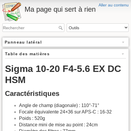
Aller au contenu
Ma page qui sert à rien
Panneau latéral
Table des matières
Sigma 10-20 F4-5.6 EX DC
HSM
Caractéristiques
Angle de champ (diagonale) : 110°-71°
Focale équivalente 24×36 sur APS-C : 16-32
Poids : 520g
Distance mini de mise au point : 24cm