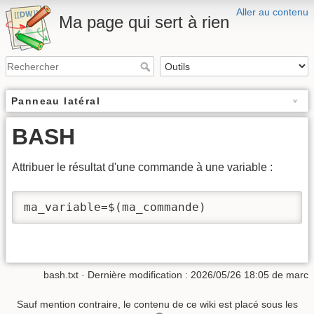
Aller au contenu
Ma page qui sert à rien
Panneau latéral
BASH
Attribuer le résultat d'une commande à une variable :
ma_variable=$(ma_commande)
bash.txt
· Dernière modification : 2026/05/26 18:05 de
marc
Sauf mention contraire, le contenu de ce wiki est placé sous les