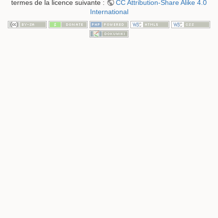
termes de la licence suivante :
CC Attribution-Share Alike 4.0
International