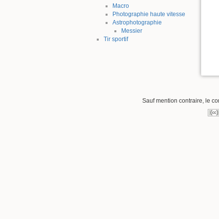
Macro
Photographie haute vitesse
Astrophotographie
Messier
Tir sportif
Sauf mention contraire, le co