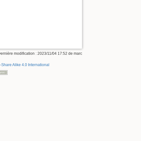
ernière modification : 2023/11/04 17:52 de
marc
-Share Alike 4.0 International