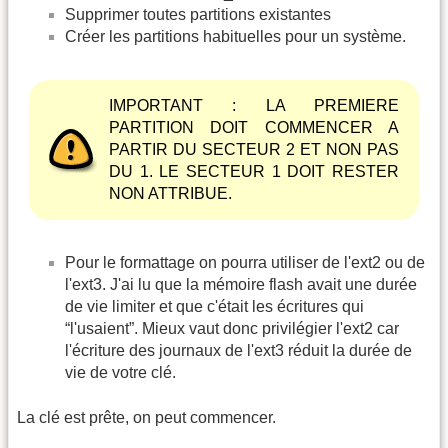
Supprimer toutes partitions existantes
Créer les partitions habituelles pour un système.
IMPORTANT : LA PREMIERE
PARTITION DOIT COMMENCER A
PARTIR DU SECTEUR 2 ET NON PAS
DU 1. LE SECTEUR 1 DOIT RESTER
NON ATTRIBUE.
Pour le formattage on pourra utiliser de l'ext2 ou de
l'ext3. J'ai lu que la mémoire flash avait une durée
de vie limiter et que c'était les écritures qui
“l'usaient”. Mieux vaut donc privilégier l'ext2 car
l'écriture des journaux de l'ext3 réduit la durée de
vie de votre clé.
La clé est prête, on peut commencer.