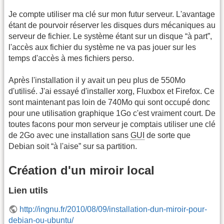
Je compte utiliser ma clé sur mon futur serveur. L'avantage
étant de pourvoir réserver les disques durs mécaniques au
serveur de fichier. Le système étant sur un disque “à part”,
l'accès aux fichier du système ne va pas jouer sur les
temps d'accès à mes fichiers perso.
Après l'installation il y avait un peu plus de 550Mo
d'utilisé. J'ai essayé d'installer xorg, Fluxbox et Firefox. Ce
sont maintenant pas loin de 740Mo qui sont occupé donc
pour une utilisation graphique 1Go c'est vraiment court. De
toutes facons pour mon serveur je comptais utiliser une clé
de 2Go avec une installation sans
GUI
de sorte que
Debian soit “à l'aise” sur sa partition.
Création d'un miroir local
Lien utils
http://ingnu.fr/2010/08/09/installation-dun-miroir-pour-
debian-ou-ubuntu/