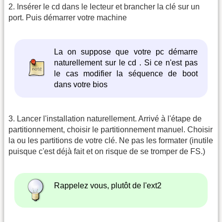
2. Insérer le cd dans le lecteur et brancher la clé sur un
port. Puis démarrer votre machine
La on suppose que votre pc démarre
naturellement sur le cd . Si ce n'est pas
le cas modifier la séquence de boot
dans votre bios
3. Lancer l'installation naturellement. Arrivé à l'étape de
partitionnement, choisir le partitionnement manuel. Choisir
la ou les partitions de votre clé. Ne pas les formater (inutile
puisque c'est déjà fait et on risque de se tromper de FS.)
Rappelez vous, plutôt de l'ext2