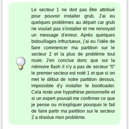
Le secteur 1 ne doit pas être attribué
pour pouvoir installer grub. J'ai eu
quelques problèmes au départ car grub
ne voulait pas s'installer et me renvoyait
un message d'erreur. Après quelques
bidouillages infructueux, j'ai eu l'idée de
faire commencer ma partition sur le
secteur 2 et la plus de problème tout
roule. J'en conclue donc que sur la
mémoire flash il n'y a pas de secteur “0”
le premier secteur est noté 1 et que si on
met le début de notre partition dessus,
impossible d'y installer le bootloader.
Cela reste une hypothèse personnelle et
si un expert pouvait me confirmer ce que
je pense ou m'expliquer pourquoi le fait
de faire partir ma partition sur le secteur
2 a résolue mon problème.