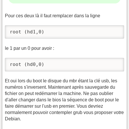
Pour ces deux là il faut remplacer dans la ligne
root (hd1,0)
le 1 par un 0 pour avoir :
root (hd0,0)
Et oui lors du boot le disque du mbr étant la clé usb, les
numéros s'inversent. Maintenant après sauvegarde du
fichier on peut redémarrer la machine. Ne pas oublier
d'aller changer dans le bios la séquence de boot pour le
faire démarrer sur l'usb en premier. Vous devriez
normalement pouvoir contempler grub vous proposer votre
Debian.