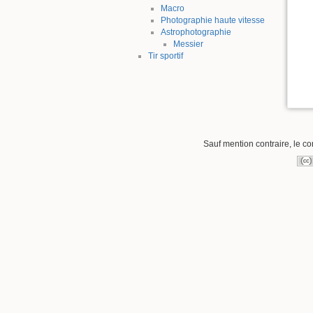
Macro
Photographie haute vitesse
Astrophotographie
Messier
Tir sportif
Sauf mention contraire, le co