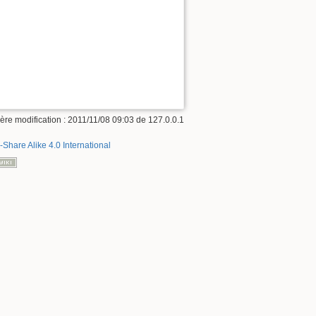
ère modification : 2011/11/08 09:03 de
127.0.0.1
-Share Alike 4.0 International