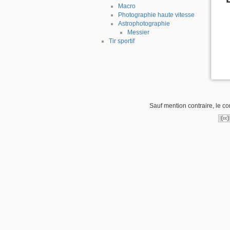
Macro
Photographie haute vitesse
Astrophotographie
Messier
Tir sportif
Sauf mention contraire, le co