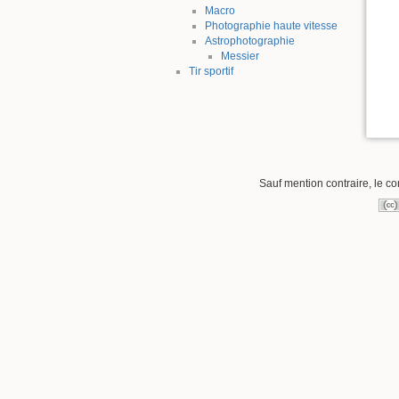
Macro
Photographie haute vitesse
Astrophotographie
Messier
Tir sportif
Sauf mention contraire, le co