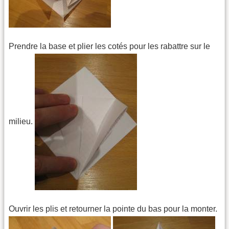
Prendre la base et plier les cotés pour les rabattre sur le
milieu.
Ouvrir les plis et retourner la pointe du bas pour la monter.