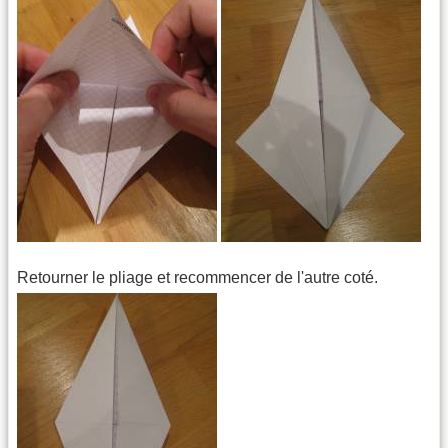
Retourner le pliage et recommencer de l'autre coté.