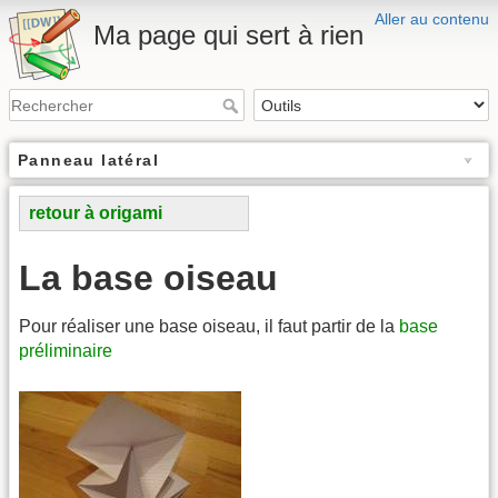
Aller au contenu
Ma page qui sert à rien
Panneau latéral
retour à origami
La base oiseau
Pour réaliser une base oiseau, il faut partir de la
base
préliminaire